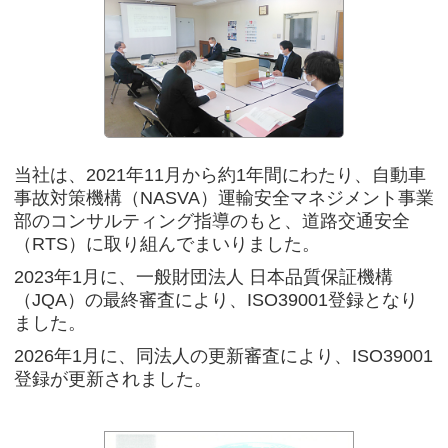
当社は、2021年11月から約1年間にわたり、自動車
事故対策機構（NASVA）運輸安全マネジメント事業
部のコンサルティング指導のもと、道路交通安全
（RTS）に取り組んでまいりました。
2023年1月に、一般財団法人 日本品質保証機構
（JQA）の最終審査により、ISO39001登録となり
ました。
2026年1月に、同法人の更新審査により、ISO39001
登録が更新されました。