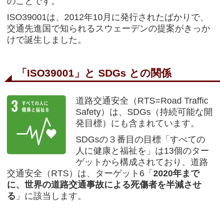
のことです。
ISO39001は、2012年10月に発行されたばかりで、
交通先進国で知られるスウェーデンの提案がきっか
けで誕生しました。
「ISO39001」と SDGs との関係
道路交通安全（RTS=Road Traffic
Safety）は、SDGs（持続可能な開
発目標）にも含まれています。
SDGsの３番目の目標「すべての
人に健康と福祉を」は13個のター
ゲットから構成されており、道路
交通安全（RTS）は、ターゲット6「
2020年まで
に、世界の道路交通事故による死傷者を半減させ
る
」に該当します。