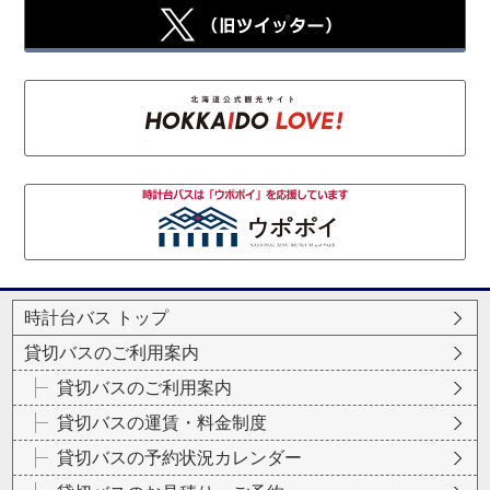
時計台バス トップ
貸切バスのご利用案内
貸切バスのご利用案内
貸切バスの運賃・料金制度
貸切バスの予約状況カレンダー