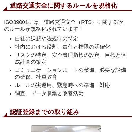
道路交通安全に関するルールを規格化
ISO39001には、道路交通安全（RTS）に関する次
のルールが規格化されています：
自社の課題や法規制の特定
社内における役割、責任と権限の明確化
リスクの特定、安全管理指標の設定、目標と達
成計画の策定
コミュニケーションルートの整備、必要な設備
の確保、社員教育
ルールの実運用、緊急時への準備・対応
調査、データ収集と改善活動
認証登録までの取り組み