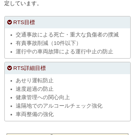
定しています。
RTS目標
交通事故による死亡・重大な負傷者の撲滅
有責事故削減（10件以下）
運行中の車両故障による運行中止の防止
RTS詳細目標
あせり運転防止
速度超過の防止
健康管理への関心向上
遠隔地でのアルコールチェック強化
車両整備の強化