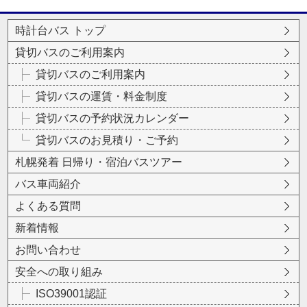
時計台バス トップ
貸切バスのご利用案内
貸切バスのご利用案内
貸切バスの運賃・料金制度
貸切バスの予約状況カレンダー
貸切バスのお見積り・ご予約
札幌発着 日帰り・宿泊バスツアー
バス車両紹介
よくある質問
新着情報
お問い合わせ
安全への取り組み
ISO39001認証