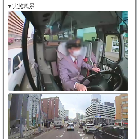
▼実施風景