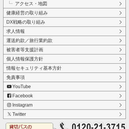
アクセス・地図
健康経営の取り組み
DX戦略の取り組み
求人情報
運送約款／旅行業約款
被害者等支援計画
個人情報保護方針
情報セキュリティ基本方針
免責事項
YouTube
Facebook
Instagram
Twitter