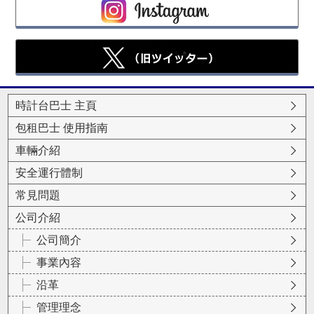
時計台巴士 主頁
包租巴士 使用指南
車輛介紹
安全運行體制
常見問題
公司介紹
公司簡介
事業內容
沿革
管理理念