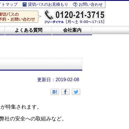
イトマップ
貸切バスのお見積もり
お問い合わせ
よくある質問
会社案内
2019-02-08
バスが特集されます。
、弊社の安全への取組みなど。