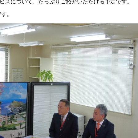
サービスについて、たっぷりご紹介いただける予定です。
です。