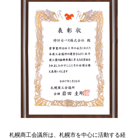
札幌商工会議所は、札幌市を中心に活動する経