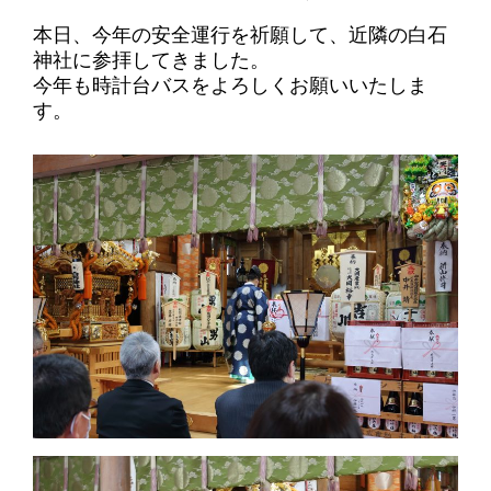
本日、今年の安全運行を祈願して、近隣の白石
神社に参拝してきました。
今年も時計台バスをよろしくお願いいたしま
す。