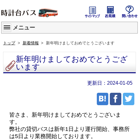
サイトマップ
貸切バス
メニュー
トップ
新着情報
新年明けましておめでとうございます
新年明けましておめでとうござ
います
2024-01-05
皆さま、新年明けましておめでとうございま
す。
弊社の貸切バスは新年1日より運行開始、事務所
は5日より業務開始しております。