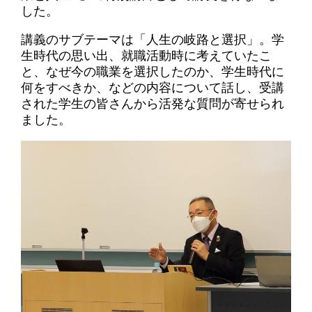
した。
講義のサブテーマは「人生の岐路と選択」。学
生時代の思い出、就職活動時に考えていたこ
と、なぜ今の職業を選択したのか、学生時代に
何をすべきか、などの内容について話し、受講
された学生の皆さんから活発な質問が寄せられ
ました。