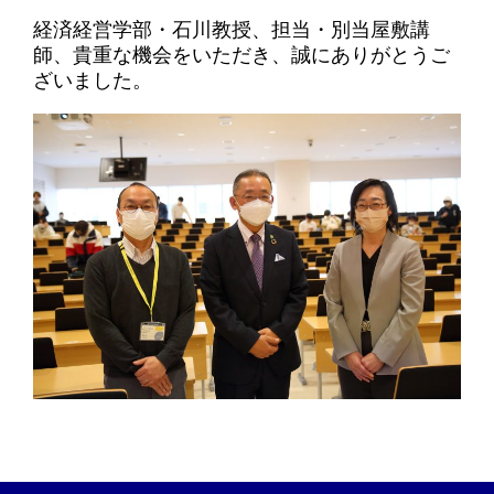
経済経営学部・石川教授、担当・別当屋敷講
師、貴重な機会をいただき、誠にありがとうご
ざいました。