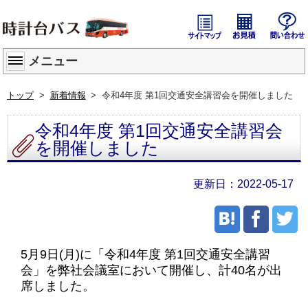
サイトマップ
貸切バス
メニュー
トップ
新着情報
令和4年度 第1回交通安全講習会を開催しました
令和4年度 第1回交通安全講習会
を開催しました
2022-05-17
5月9日(月)に「令和4年度 第1回交通安全講習
会」を弊社会議室において開催し、計40名が出
席しました。