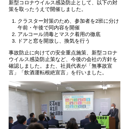
新型コロナウイルス感染防止として、以下の対
策を取ったうえで開催しました。
クラスター対策のため、参加者を2班に分け
午前・午後で同内容を開催
アルコール消毒とマスク着用の徹底
ドアと窓を開放し、換気を行う
事故防止に向けての安全重点施策、新型コロナ
ウイルス感染防止策など、今後の会社の方針を
確認しました。また、社員代表が「無事故宣
言」「飲酒運転根絶宣言」を行いました。